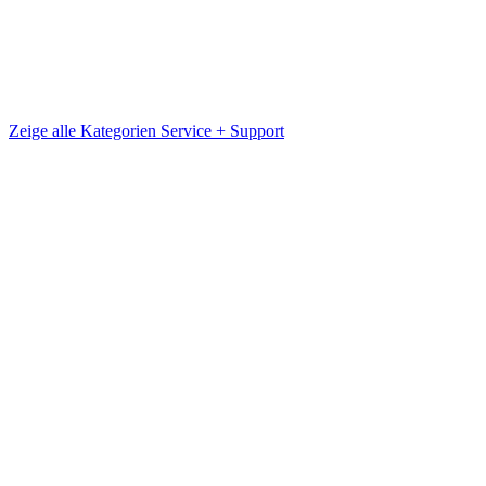
Zeige alle Kategorien
Service + Support