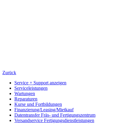
Zurück
Service + Support anzeigen
Serviceleistungen
Wartungen
Reparaturen
Kurse und Fortbildungen
Finanzierung/Leasing/Mietkauf
Datentransfer Fräs- und Fertigungszentrum
Versandservice Fertigungsdienstleistungen