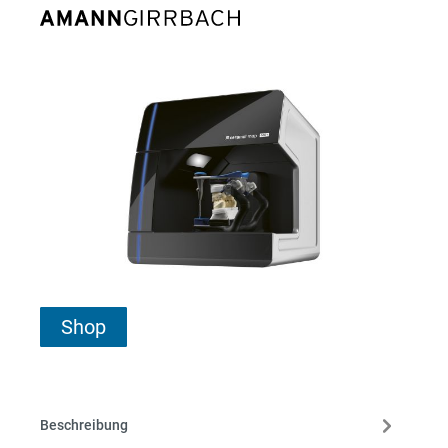
Shop
Beschreibung