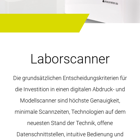
Laborscanner
Die grundsätzlichen Entscheidungskriterien für
die Investition in einen digitalen Abdruck- und
Modellscanner sind höchste Genauigkeit,
minimale Scannzeiten, Technologien auf dem
neuesten Stand der Technik, offene
Datenschnittstellen, intuitive Bedienung und