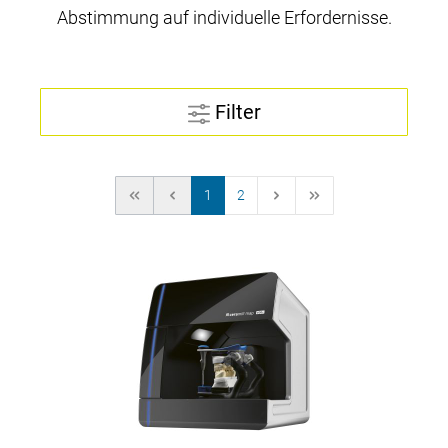
Abstimmung auf individuelle Erfordernisse.
Filter
1
2