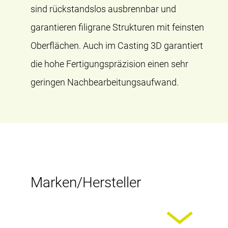
sind rückstandslos ausbrennbar und
garantieren filigrane Strukturen mit feinsten
Oberflächen. Auch im Casting 3D garantiert
die hohe Fertigungspräzision einen sehr
geringen Nachbearbeitungsaufwand.
Marken/Hersteller