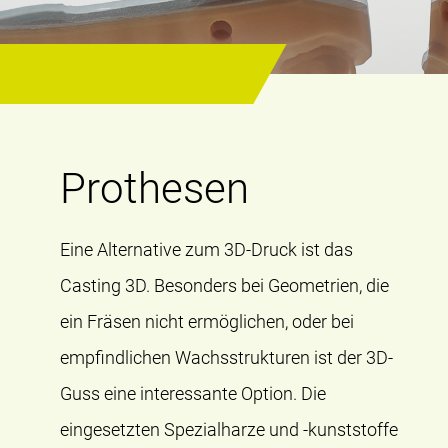
Prothesen
Eine Alternative zum 3D-Druck ist das
Casting 3D. Besonders bei Geometrien, die
ein Fräsen nicht ermöglichen, oder bei
empfindlichen Wachsstrukturen ist der 3D-
Guss eine interessante Option. Die
eingesetzten Spezialharze und -kunststoffe