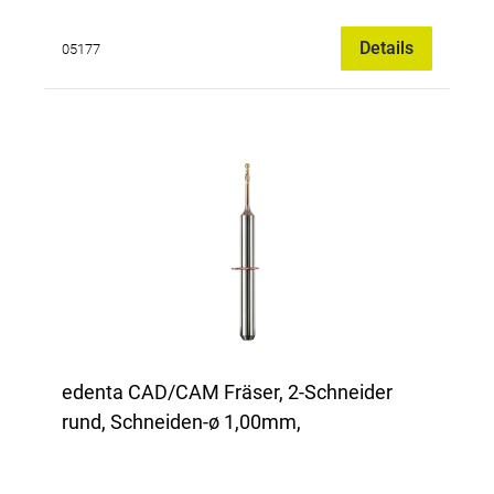
Details
05177
edenta CAD/CAM Fräser, 2-Schneider
rund, Schneiden-ø 1,00mm,