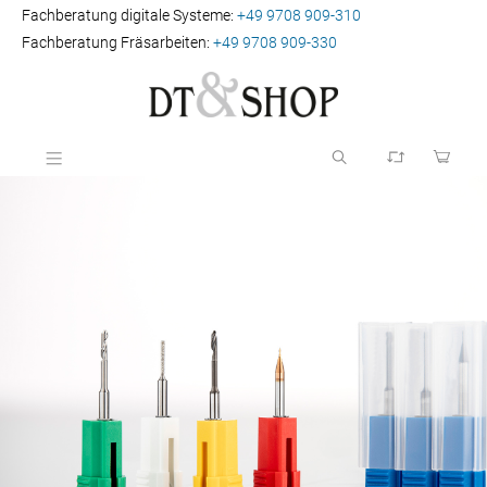
Fachberatung digitale Systeme:
+49 9708 909-310
Fachberatung Fräsarbeiten:
+49 9708 909-330