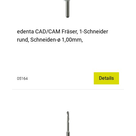
edenta CAD/CAM Fräser, 1-Schneider
rund, Schneiden-ø 1,00mm,
Details
05164