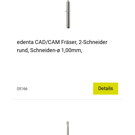
edenta CAD/CAM Fräser, 2-Schneider
rund, Schneiden-ø 1,00mm,
Details
05166