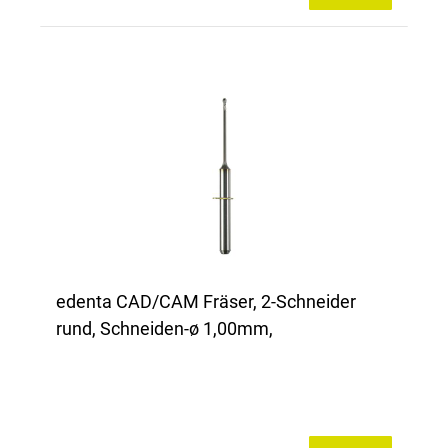
edenta CAD/CAM Fräser, 2-Schneider
rund, Schneiden-ø 1,00mm,