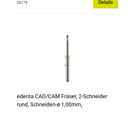
Details
05175
edenta CAD/CAM Fräser, 2-Schneider
rund, Schneiden-ø 1,00mm,