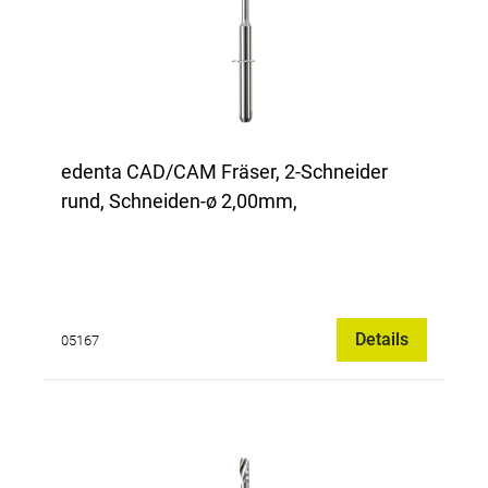
edenta CAD/CAM Fräser, 2-Schneider
rund, Schneiden-ø 2,00mm,
Details
05167