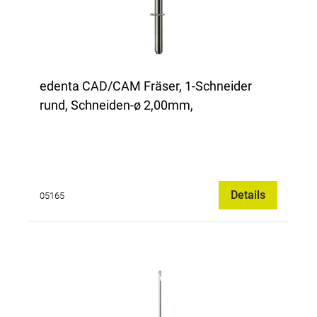
edenta CAD/CAM Fräser, 1-Schneider
rund, Schneiden-ø 2,00mm,
Details
05165