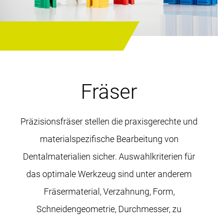
Fräser
Präzisionsfräser stellen die praxisgerechte und
materialspezifische Bearbeitung von
Dentalmaterialien sicher. Auswahlkriterien für
das optimale Werkzeug sind unter anderem
Fräsermaterial, Verzahnung, Form,
Schneidengeometrie, Durchmesser, zu