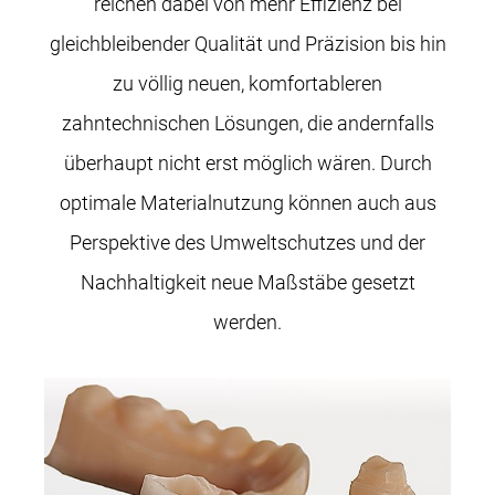
reichen dabei von mehr Effizienz bei
gleichbleibender Qualität und Präzision bis hin
zu völlig neuen, komfortableren
zahntechnischen Lösungen, die andernfalls
überhaupt nicht erst möglich wären. Durch
optimale Materialnutzung können auch aus
Perspektive des Umweltschutzes und der
Nachhaltigkeit neue Maßstäbe gesetzt
werden.