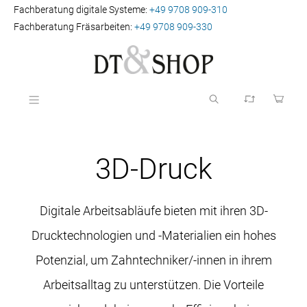
Fachberatung digitale Systeme:
+49 9708 909-310
Fachberatung Fräsarbeiten:
+49 9708 909-330
3D-Druck
Digitale Arbeitsabläufe bieten mit ihren 3D-
Drucktechnologien und -Materialien ein hohes
Potenzial, um Zahntechniker/-innen in ihrem
Arbeitsalltag zu unterstützen. Die Vorteile