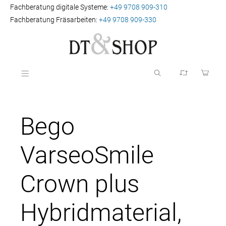
Fachberatung digitale Systeme:
+49 9708 909-310
Fachberatung Fräsarbeiten:
+49 9708 909-330
Bego
VarseoSmile
Crown plus
Hybridmaterial,