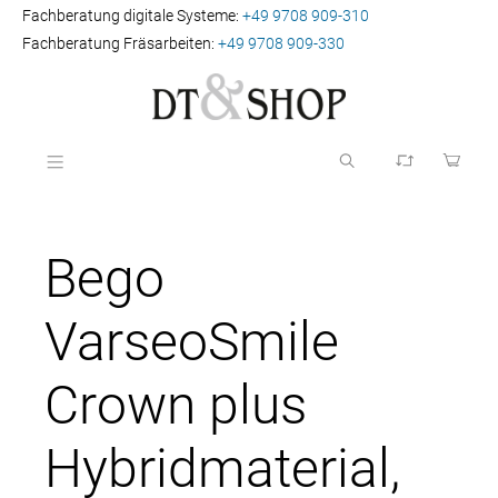
Fachberatung digitale Systeme:
+49 9708 909-310
Fachberatung Fräsarbeiten:
+49 9708 909-330
Bego
VarseoSmile
Crown plus
Hybridmaterial,