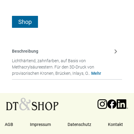
Shop
Beschreibung
Lichthärtend, zahnfarben, auf Basis von
Methacrylsäureestern. Für den 3D-Druck von
provisorischen Kronen, Brücken, Inlays, O…
Mehr
AGB
Impressum
Datenschutz
Kontakt