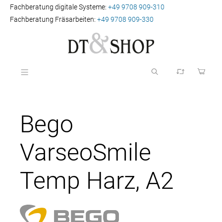
Fachberatung digitale Systeme:
+49 9708 909-310
Fachberatung Fräsarbeiten:
+49 9708 909-330
Bego
VarseoSmile
Temp Harz, A2