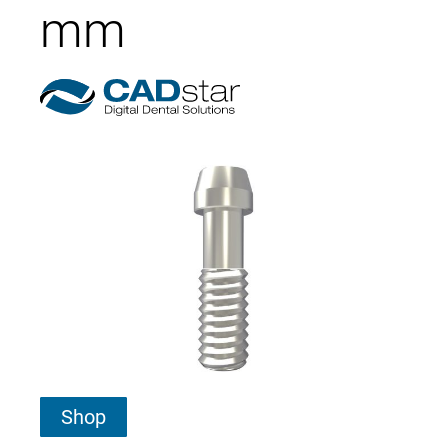
mm
Shop