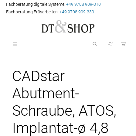
Fachberatung digitale Systeme:
+49 9708 909-310
Fachberatung Fräsarbeiten:
+49 9708 909-330
CADstar
Abutment-
Schraube, ATOS,
Implantat-ø 4,8