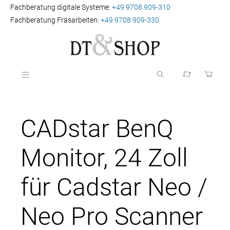
Fachberatung digitale Systeme:
+49 9708 909-310
Fachberatung Fräsarbeiten:
+49 9708 909-330
CADstar BenQ
Monitor, 24 Zoll
für Cadstar Neo /
Neo Pro Scanner