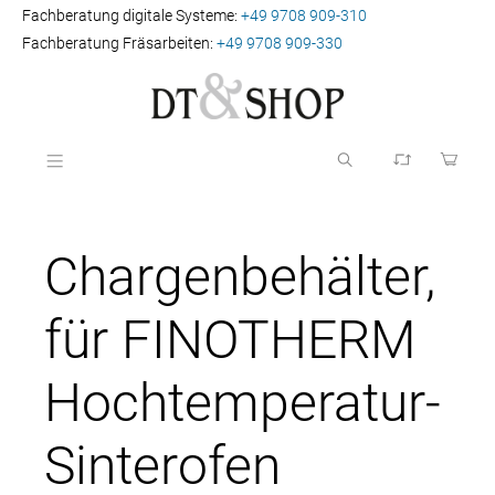
Fachberatung digitale Systeme:
+49 9708 909-310
Fachberatung Fräsarbeiten:
+49 9708 909-330
Chargenbehälter,
für FINOTHERM
Hochtemperatur-
Sinterofen