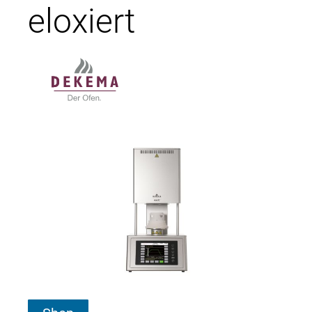
eloxiert