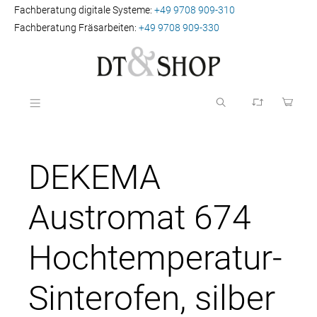
Fachberatung digitale Systeme:
+49 9708 909-310
Fachberatung Fräsarbeiten:
+49 9708 909-330
DEKEMA
Austromat 674
Hochtemperatur-
Sinterofen, silber