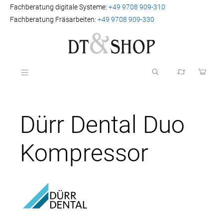
Fachberatung digitale Systeme:
+49 9708 909-310
Fachberatung Fräsarbeiten:
+49 9708 909-330
Dürr Dental Duo
Kompressor