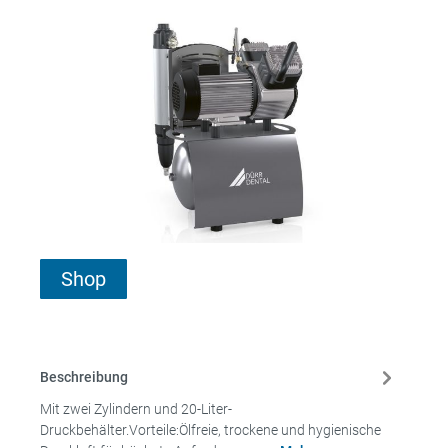
Shop
Beschreibung
Mit zwei Zylindern und 20-Liter-
Druckbehälter.Vorteile:Ölfreie, trockene und hygienische