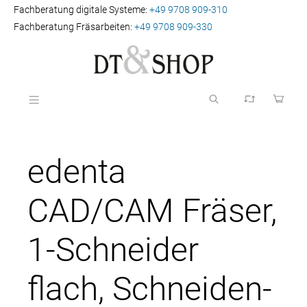
Fachberatung digitale Systeme:
+49 9708 909-310
Fachberatung Fräsarbeiten:
+49 9708 909-330
edenta
CAD/CAM Fräser,
1-Schneider
flach, Schneiden-