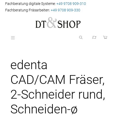
Fachberatung digitale Systeme:
+49 9708 909-310
Fachberatung Fräsarbeiten:
+49 9708 909-330
edenta
CAD/CAM Fräser,
2-Schneider rund,
Schneiden-ø