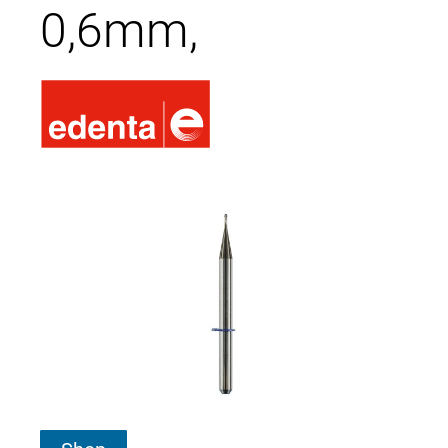
0,6mm,