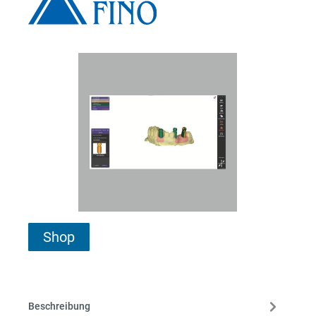
Shop
Beschreibung