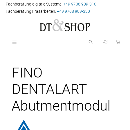
Fachberatung digitale Systeme:
+49 9708 909-310
Fachberatung Fräsarbeiten:
+49 9708 909-330
FINO
DENTALART
Abutmentmodul