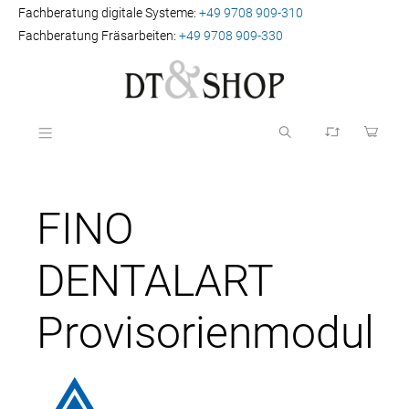
Fachberatung digitale Systeme:
+49 9708 909-310
Fachberatung Fräsarbeiten:
+49 9708 909-330
FINO
DENTALART
Provisorienmodul