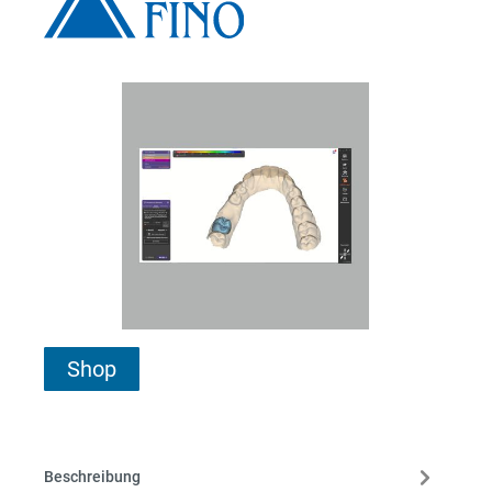
Shop
Beschreibung