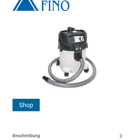
Shop
Beschreibung