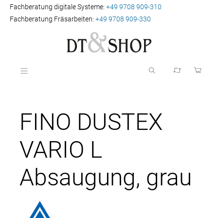
Fachberatung digitale Systeme:
+49 9708 909-310
Fachberatung Fräsarbeiten:
+49 9708 909-330
FINO DUSTEX
VARIO L
Absaugung, grau