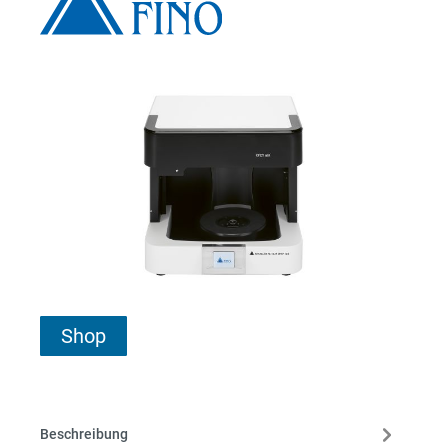
Shop
Beschreibung