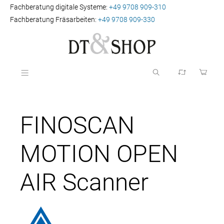
Fachberatung digitale Systeme:
+49 9708 909-310
Fachberatung Fräsarbeiten:
+49 9708 909-330
FINOSCAN
MOTION OPEN
AIR Scanner