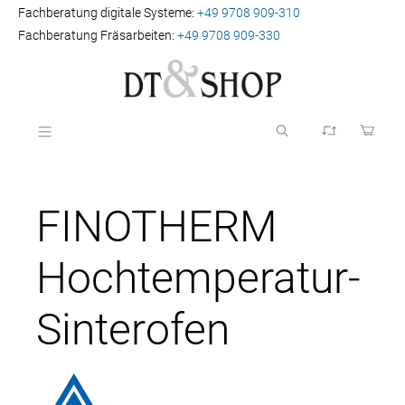
Fachberatung digitale Systeme:
+49 9708 909-310
Fachberatung Fräsarbeiten:
+49 9708 909-330
FINOTHERM
Hochtemperatur-
Sinterofen