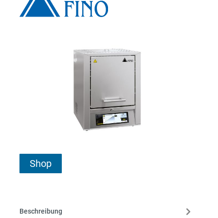
Shop
Beschreibung