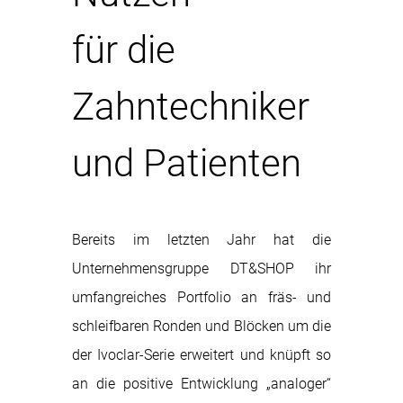
für die
Zahntechniker
und Patienten
Bereits im letzten Jahr hat die
Unternehmensgruppe DT&SHOP ihr
umfangreiches Portfolio an fräs- und
schleifbaren Ronden und Blöcken um die
der Ivoclar-Serie erweitert und knüpft so
an die positive Entwicklung „analoger“