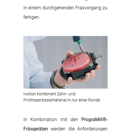
in einem durchgehenden Fräsvorgang zu
fertigen.
Ivotion kombiniert Zahn- und
Prothesenbasismaterial in nur einer Ronde.
In Kombination mit den
PrograMill®-
Fräsgeräten
werden die Anforderungen