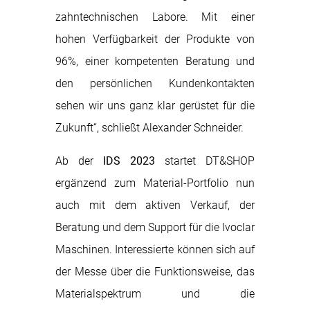
zahntechnischen Labore. Mit einer
hohen Verfügbarkeit der Produkte von
96%, einer kompetenten Beratung und
den persönlichen Kundenkontakten
sehen wir uns ganz klar gerüstet für die
Zukunft“, schließt Alexander Schneider.
Ab der
IDS 2023
startet DT&SHOP
ergänzend zum Material-Portfolio nun
auch mit dem aktiven Verkauf, der
Beratung und dem Support für die Ivoclar
Maschinen. Interessierte können sich auf
der Messe über die Funktionsweise, das
Materialspektrum und die