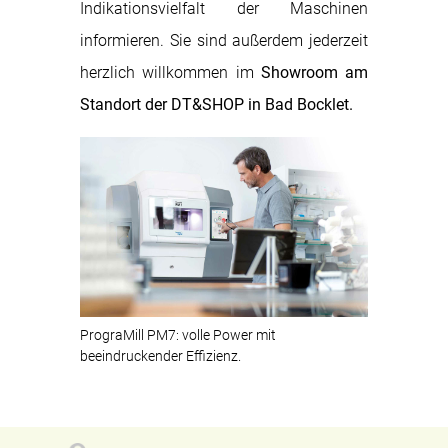
Indikationsvielfalt der Maschinen
informieren. Sie sind außerdem jederzeit
herzlich willkommen im
Showroom am
Standort der DT&SHOP in Bad Bocklet.
PrograMill PM7: volle Power mit
beeindruckender Effizienz.