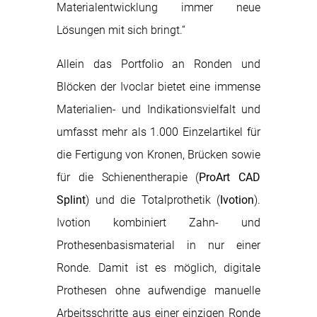
Materialentwicklung immer neue
Lösungen mit sich bringt.“
Allein das Portfolio an Ronden und
Blöcken der Ivoclar bietet eine immense
Materialien- und Indikationsvielfalt und
umfasst mehr als 1.000 Einzelartikel für
die Fertigung von Kronen, Brücken sowie
für die Schienentherapie (
ProArt CAD
Splint
) und die Totalprothetik (
Ivotion
).
Ivotion kombiniert Zahn- und
Prothesenbasismaterial in nur einer
Ronde. Damit ist es möglich, digitale
Prothesen ohne aufwendige manuelle
Arbeitsschritte aus einer einzigen Ronde