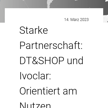
14. März 2023
Starke
Partnerschaft:
DT&SHOP und
Ivoclar:
Orientiert am
Nutzen