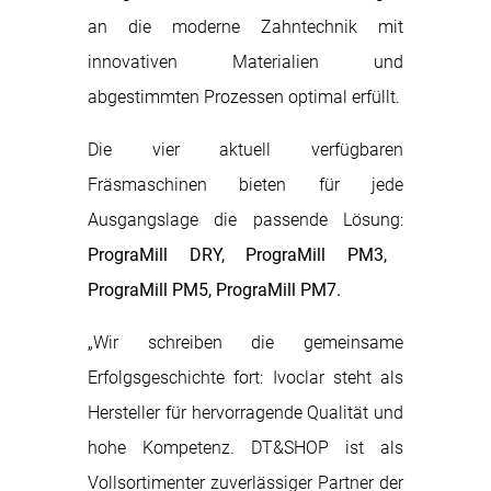
an die moderne Zahntechnik mit
innovativen Materialien und
abgestimmten Prozessen optimal erfüllt.
Die vier aktuell verfügbaren
Fräsmaschinen bieten für jede
Ausgangslage die passende Lösung:
PrograMill DRY, PrograMill PM3,
PrograMill PM5, PrograMill PM7.
„Wir schreiben die gemeinsame
Erfolgsgeschichte fort: Ivoclar steht als
Hersteller für hervorragende Qualität und
hohe Kompetenz. DT&SHOP ist als
Vollsortimenter zuverlässiger Partner der