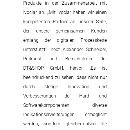
Produkte in der Zusammenarbeit mit
Ivoclar an. „Mit Ivoclar haben wir einen
kompetenten Partner an unserer Seite,
der unsere gemeinsamen Kunden
entlang der digitalen Prozesskette
unterstützt“, hebt Alexander Schneider,
Prokurist und Bereichsleiter der
DT&SHOP GmbH, hervor. „Es ist
beeindruckend zu sehen, dass nicht nur
durch stetige Innovation und
Verbesserungen der Hard- und
Softwarekomponenten diverse
Indikationserweiterungen ermöglicht
werden, sondern gleichermaßen die